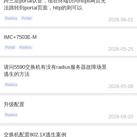
跨三层portal认证，现在终端访问https网页无
法跳转到portal页面，http的则可以
Radius
Portal
2026-06-01
IMC+7503E-M
Portal
Radius
2026-05-25
请问5590交换机有没有radius服务器故障场景
逃生的方法
Radius
2026-05-08
升级配置
Radius
2026-04-20
交换机配置802.1X逃生案例