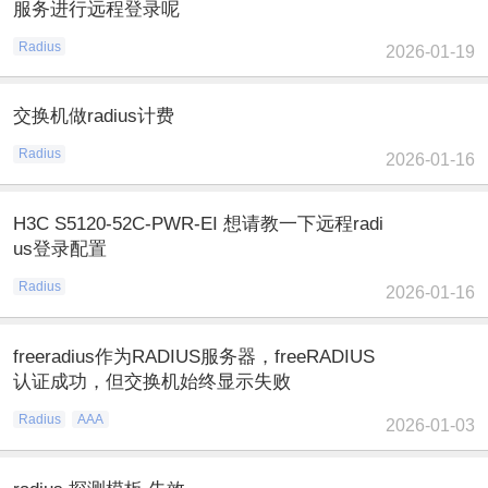
服务进行远程登录呢
Radius
2026-01-19
交换机做radius计费
Radius
2026-01-16
H3C S5120-52C-PWR-EI 想请教一下远程radi
us登录配置
Radius
2026-01-16
freeradius作为RADIUS服务器，freeRADIUS
认证成功，但交换机始终显示失败
Radius
AAA
2026-01-03