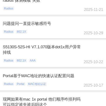
radius 探测模板 失效
Radius
2025-11-21
问题提问一直提示敏感符号
Radius
802.1X
2025-10-29
S5130S-52S-HI V7.1.070版本dot1x用户异常
掉线
Radius
802.1X
AAA
2025-10-22
Portal基于MAC地址的快速认证配置问题
Radius
Portal
MAC地址认证
2025-10-17
现网如果有mac 1x portal 他们顺序咋排列吗
可以指定谁先谁后吗这个