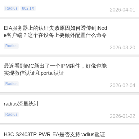
Radius
802.1X
2026-04-01
EIA服务器上的认证失败原因如何透传到iNod
e客户端？这个在设备上要额外配置什么命令
Radius
2026-03-20
最近看到iMC新出了一个IPM组件，好像也能
实现微信认证和portal认证
Radius
2026-02-04
radius流量统计
Radius
2026-01-22
H3C S2403TP-PWR-EA是否支持radius验证