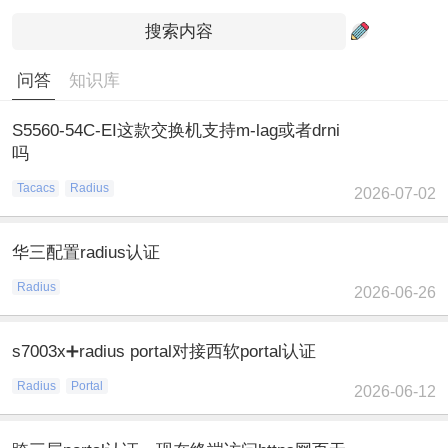
问答
知识库
S5560-54C-EI这款交换机支持m-lag或者drni
吗
Tacacs
Radius
2026-07-02
华三配置radius认证
Radius
2026-06-26
s7003x➕radius portal对接西软portal认证
Radius
Portal
2026-06-12