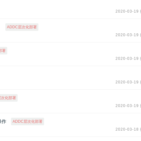
2020-03-19
？
ADDC层次化部署
2020-03-19
部署
2020-03-19
2020-03-19
层次化部署
2020-03-19
操作
ADDC层次化部署
2020-03-18