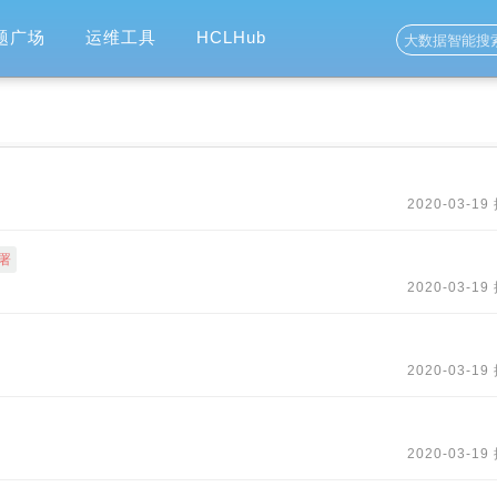
题广场
运维工具
HCLHub
2020-03-19
署
2020-03-19
2020-03-19
2020-03-19