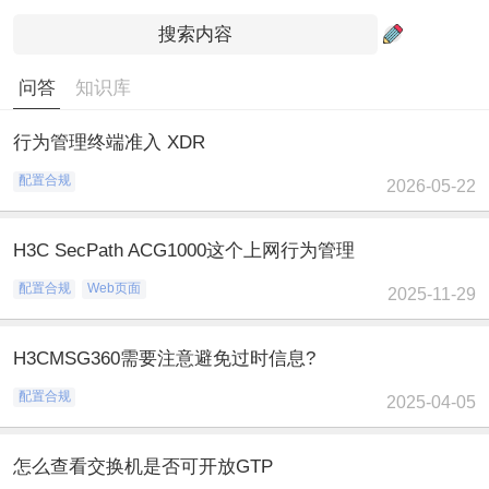
问答
知识库
行为管理终端准入 XDR
配置合规
2026-05-22
H3C SecPath ACG1000这个上网行为管理
配置合规
Web页面
2025-11-29
H3CMSG360需要注意避免过时信息?
配置合规
2025-04-05
怎么查看交换机是否可开放GTP