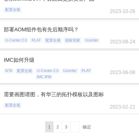
配置合规
2023-10-26
部署AOM组件包有先后顺序吗？
U-Center 2.0
PLAT
配置合规
巡检管家
Ucenter
2023-08-24
IMC如何升级
NTA
配置合规
U-Center 2.0
Ucenter
PLAT
2023-06-08
iMC IPM
需要画图谱图，有华三的拓扑模板以及图标
配置合规
2023-02-21
1
2
3