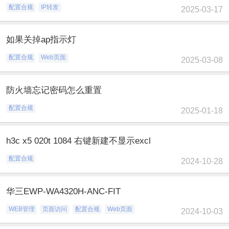
配置合规
IP转发
2025-03-17
如果关掉ap指示灯
配置合规
Web页面
2025-03-08
防火墙忘记密码怎么重置
配置合规
2025-01-18
h3c x5 020t 1084 右键新建不显示excl
配置合规
2024-10-28
华三EWP-WA4320H-ANC-FIT
WEB管理
页面访问
配置合规
Web页面
2024-10-03