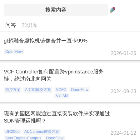
问答
知识库
gf超融合虚拟机镜像合并一直卡99%
OpenFlow
2026-01-26
VCF Controller如何配置跨vpninstance服务
链，绕过南北向网关
强控方案
ADDC解决方案
VCFC
OpenFlow
2024-09-23
VxLAN
现有的园区网能通过直接安装软件来实现通过
SDN管理运维吗？
DR2000
ADCampus解决方案
2024-01-12
SeerEngine-Campus
OpenFlow