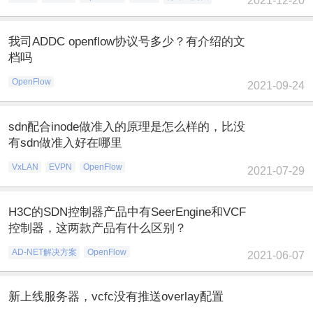
2021-12-20
我司ADDC openflow协议号多少？有介绍的文
档吗
OpenFlow
2021-09-24
sdn配合inode做准入的原理是怎么样的，比没
有sdn做准入好在哪里
VxLAN
EVPN
OpenFlow
2021-07-29
H3C的SDN控制器产品中有SeerEngine和VCF
控制器，这两款产品有什么区别？
AD-NET解决方案
OpenFlow
2021-06-07
新上线服务器，vcfc没有推送overlay配置