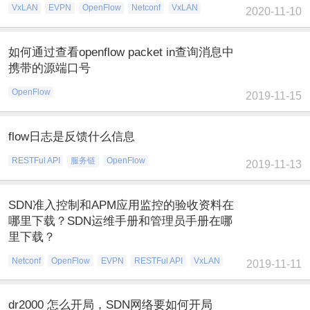
VxLAN
EVPN
OpenFlow
Netconf
VxLAN
2020-11-10
如何通过查看openflow packet in查询消息中
携带的源端口号
OpenFlow
2019-11-15
flow日志是反馈什么信息
RESTFul API
服务链
OpenFlow
2019-11-13
SDN准入控制和APM应用监控的验收资料在
哪里下载？SDN运维手册和管理员手册在哪
里下载？
Netconf
OpenFlow
EVPN
RESTFul API
VxLAN
2019-11-11
dr2000 怎么开局，SDN网络要如何开局