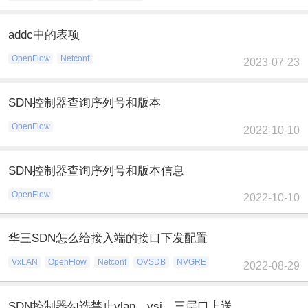
addc中的表项
OpenFlow
Netconf
2023-07-23
SDN控制器查询序列号和版本
OpenFlow
2022-10-10
SDN控制器查询序列号和版本信息
OpenFlow
2022-10-10
华三SDN怎么给接入端的接口下发配置
VxLAN
OpenFlow
Netconf
OVSDB
NVGRE
2022-08-29
SDN控制器勾选禁止vlan、vsi、三层口上送