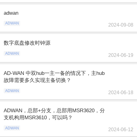
adwan
ADWAN
2024-09-08
数字底盘修改时钟源
ADWAN
2024-06-19
AD-WAN 中双hub一主一备的情况下，主hub
故障需要多久实现主备切换？
ADWAN
2024-06-18
ADWAN，总部+分支，总部用MSR3620，分
支机构用MSR3610，可以吗？
ADWAN
2024-06-12