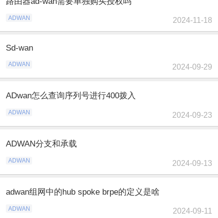
路由器ad-wan需要单独购买授权吗
ADWAN
2024-11-18
Sd-wan
ADWAN
2024-09-29
ADwan怎么查询序列号进行400拨入
ADWAN
2024-09-23
ADWAN分支和承载
ADWAN
2024-09-13
adwan组网中的hub spoke brpe的定义是啥
ADWAN
2024-09-11