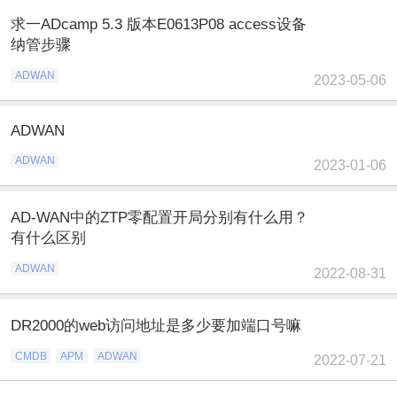
求一ADcamp 5.3 版本E0613P08 access设备
纳管步骤
ADWAN
2023-05-06
ADWAN
ADWAN
2023-01-06
AD-WAN中的ZTP零配置开局分别有什么用？
有什么区别
ADWAN
2022-08-31
DR2000的web访问地址是多少要加端口号嘛
CMDB
APM
ADWAN
2022-07-21