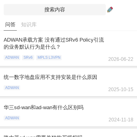
问答
知识库
ADWAN承载方案 没有通过SRv6 Policy引流
的业务默认行为是什么？
ADWAN
SRv6
MPLS L3VPN
2026-06-22
统一数字地盘应用不支持安装是什么原因
ADWAN
2025-10-15
华三sd-wan和ad-wan有什么区别吗
ADWAN
2024-11-18