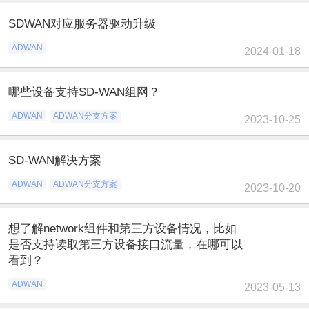
SDWAN对应服务器驱动升级
ADWAN
2024-01-18
哪些设备支持SD-WAN组网？
ADWAN
ADWAN分支方案
2023-10-25
SD-WAN解决方案
ADWAN
ADWAN分支方案
2023-10-20
想了解network组件和第三方设备情况，比如
是否支持读取第三方设备接口流量，在哪可以
看到？
ADWAN
2023-05-13