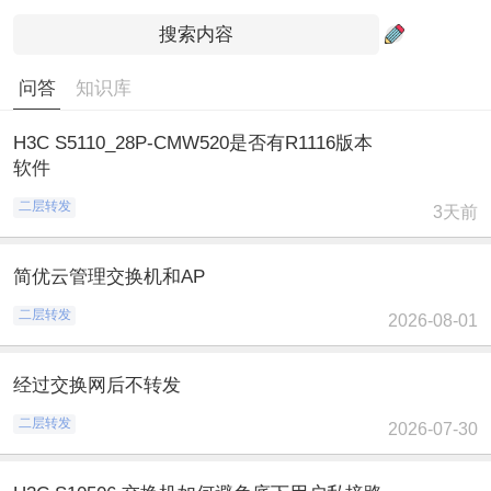
问答
知识库
H3C S5110_28P-CMW520是否有R1116版本
软件
二层转发
3天前
简优云管理交换机和AP
二层转发
2026-08-01
经过交换网后不转发
二层转发
2026-07-30