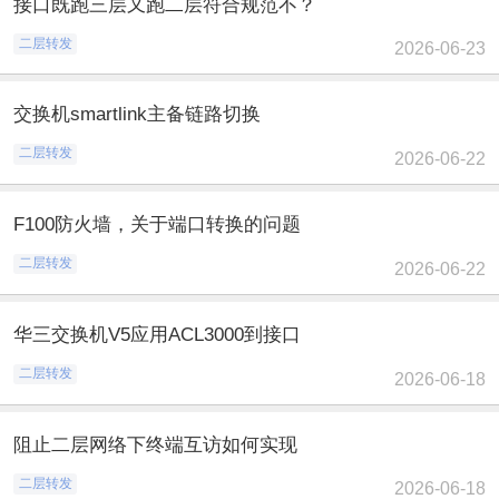
接口既跑三层又跑二层符合规范不？
二层转发
2026-06-23
交换机smartlink主备链路切换
二层转发
2026-06-22
F100防火墙，关于端口转换的问题
二层转发
2026-06-22
华三交换机V5应用ACL3000到接口
二层转发
2026-06-18
阻止二层网络下终端互访如何实现
二层转发
2026-06-18