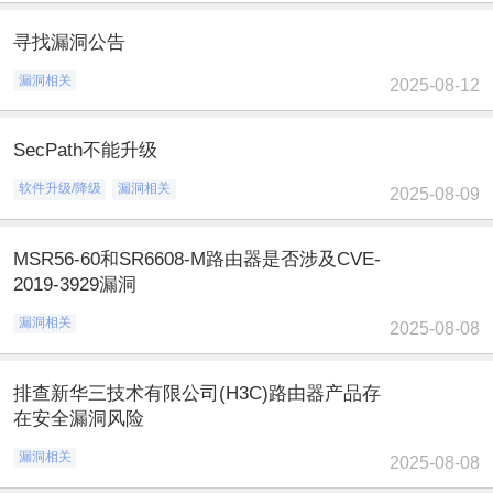
寻找漏洞公告
漏洞相关
2025-08-12
SecPath不能升级
软件升级/降级
漏洞相关
2025-08-09
MSR56-60和SR6608-M路由器是否涉及CVE-
2019-3929漏洞
漏洞相关
2025-08-08
排查新华三技术有限公司(H3C)路由器产品存
在安全漏洞风险
漏洞相关
2025-08-08