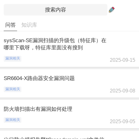
问答
知识库
sysScan-SE漏洞扫描的升级包（特征库）在
哪里下载呀，特征库里面没有搜到
漏洞相关
2025-09-15
SR6604-X路由器安全漏洞问题
漏洞相关
2025-09-08
防火墙扫描出有漏洞如何处理
漏洞相关
2025-09-05