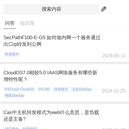
问答
知识库
SecPathF100-E-G5 如何做内网一个服务通过
出口ip转发到公网
转发模式
2026-05-11
CloudOS7.0相较5.0 IAAS网络服务有哪些新
增特性呢？
H3Cloud CloudOS
VxLAN
转发模式
主机Overlay
2024-12-25
网络Overlay
Cas中主机转发模式为web什么意思，是负载
还是主备?
端口聚合
转发模式