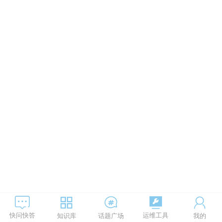
运维工具
快问快答
知识库
话题广场
我的