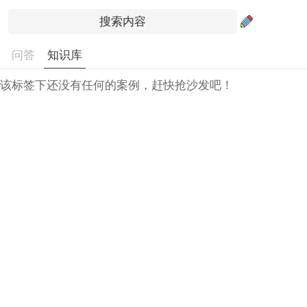
问答
知识库
该标签下还没有任何的案例，赶快抢沙发吧！