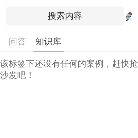
问答
知识库
该标签下还没有任何的案例，赶快抢
沙发吧！