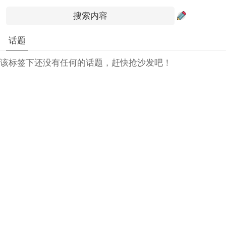
话题
该标签下还没有任何的话题，赶快抢沙发吧！