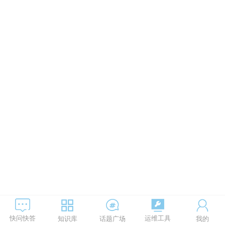
运维工具
快问快答
知识库
话题广场
我的