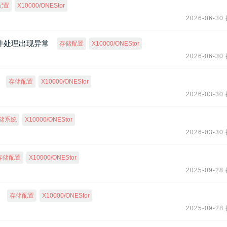
配置
X10000/ONEStor
2026-06-30
中间件处理出现异常
存储配置
X10000/ONEStor
2026-06-30
存储配置
X10000/ONEStor
2026-03-30
储系统
X10000/ONEStor
2026-03-30
存储配置
X10000/ONEStor
2025-09-28
存储配置
X10000/ONEStor
2025-09-28