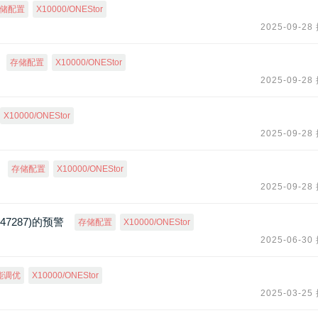
储配置
X10000/ONEStor
2025-09-28
存储配置
X10000/ONEStor
2025-09-28
X10000/ONEStor
2025-09-28
存储配置
X10000/ONEStor
2025-09-28
47287)的预警
存储配置
X10000/ONEStor
2025-06-30
能调优
X10000/ONEStor
2025-03-25