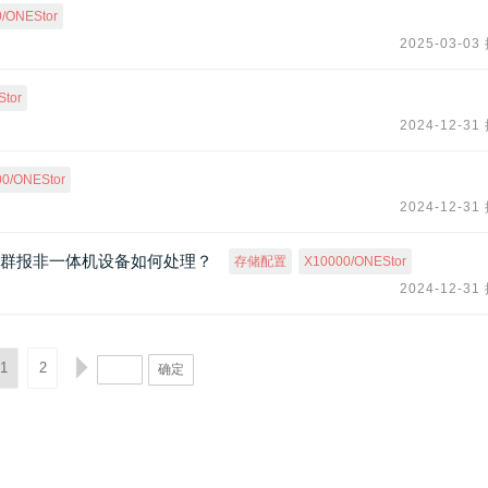
/ONEStor
2025-03-03
tor
2024-12-31
0/ONEStor
2024-12-31
软件部署集群报非一体机设备如何处理？
存储配置
X10000/ONEStor
2024-12-31
1
2