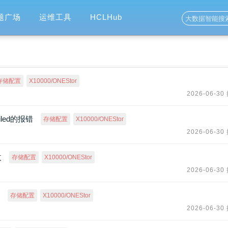
题广场
运维工具
HCLHub
存储配置
X10000/ONEStor
2026-06-30
ailed的报错
存储配置
X10000/ONEStor
2026-06-30
改
存储配置
X10000/ONEStor
2026-06-30
存储配置
X10000/ONEStor
2026-06-30