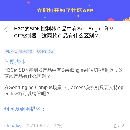
H3C的SDN控制器产品中有SeerEngine和V
CF控制器，这两款产品有什么区别？
AD-NET解决方案
OpenFlow
问题描述：
H3C的SDN控制器产品中有SeerEngine和VCF控制器，这
两款产品有什么区别？
在SeerEngine-Campus场景下，access交换机只要支持op
enflow就可以纳管吧？
组网及组网描述：
0
chinatyy
2021-06-07
举报