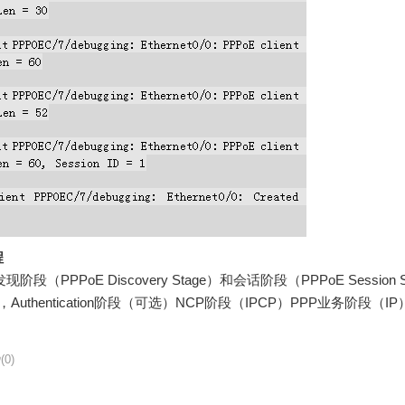
程
PPPoE Discovery Stage）和会话阶段（PPPoE Session S
uthentication阶段（可选）NCP阶段（IPCP）PPP业务阶段（IP
(0)