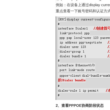
例如：在设备上通过display curre
重点查看一下账号密码和认证方式 p
2、查看PPPOE协商阶段状态