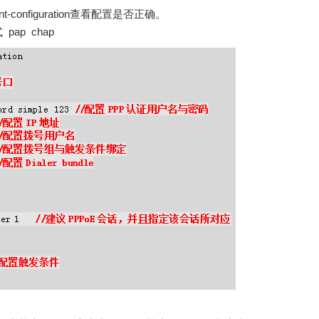
nt-configuration查看配置是否正确。
ap chap