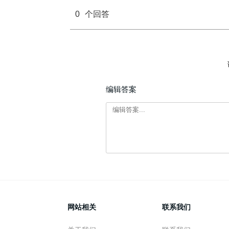
0
个回答
编辑答案
网站相关
联系我们