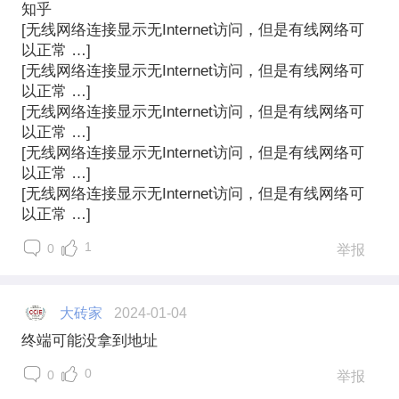
知乎
[无线网络连接显示无Internet访问，但是有线网络可
以正常 …]
[无线网络连接显示无Internet访问，但是有线网络可
以正常 …]
[无线网络连接显示无Internet访问，但是有线网络可
以正常 …]
[无线网络连接显示无Internet访问，但是有线网络可
以正常 …]
[无线网络连接显示无Internet访问，但是有线网络可
以正常 …]
1
0
举报
大砖家
2024-01-04
终端可能没拿到地址
0
0
举报