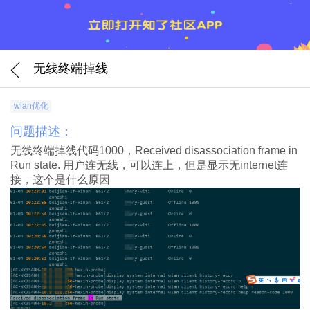
无线终端掉线
wlan优化
问题描述：
无线终端掉线代码1000，Received disassociation frame in
Run state. 用户连无线，可以连上，但是显示无internet连
接，这个是什么原因