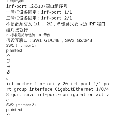
1. 纠正误区
irf-port 成员ID/端口组序号
irf-port 1/1
一号框设备固定：
irf-port 2/1
二号框设备固定：
不是必须交叉 1/1 ↔ 2/2，
单链路只要两边 IRF 端口
组对接就行
2. 标准最简单链路 IRF 示例
假设互联口：SW1=G1/0/48 ，SW2=G2/0/48
SW1（member 1）
plaintext
irf member 1 priority 20 irf-port 1/1 po
rt group interface GigabitEthernet 1/0/4
8 quit save irf-port-configuration activ
e
SW2（member 2）
plaintext