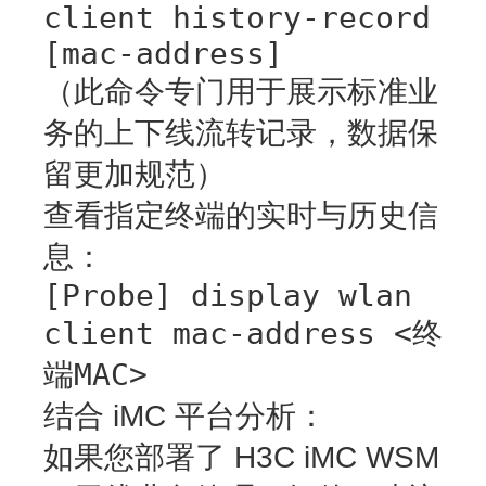
client history-record
[mac-address]
（此命令专门用于展示标准业
务的上下线流转记录，数据保
留更加规范）
查看指定终端的实时与历史信
息：
[Probe] display wlan
client mac-address <终
端MAC>
结合 iMC 平台分析：
如果您部署了 H3C iMC WSM