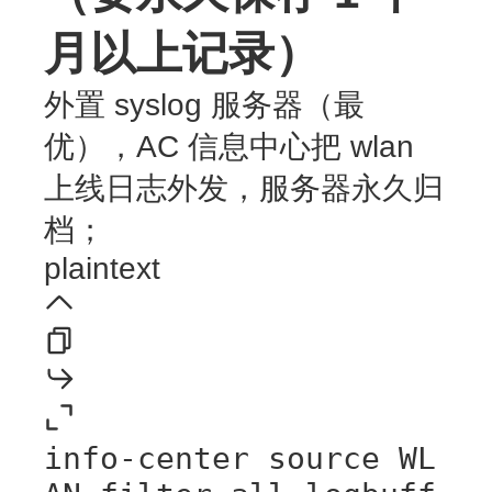
月以上记录）
外置 syslog 服务器（最
优）
，AC 信息中心把 wlan
上线日志外发，服务器永久归
档；
plaintext
info-center source WL