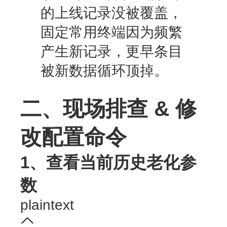
的上线记录没被覆盖，
固定常用终端因为频繁
产生新记录，更早条目
被新数据循环顶掉
。
二、现场排查 & 修
改配置命令
1、查看当前历史老化参
数
plaintext