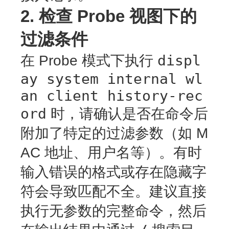
2. 检查 Probe 视图下的
过滤条件
displ
在 Probe 模式下执行
ay system internal wl
an client history-rec
ord
时，请确认是否在命令后
附加了特定的过滤参数（如 M
AC 地址、用户名等）。有时
输入错误的格式或存在隐藏字
符会导致匹配不全。建议直接
执行无参数的完整命令，然后