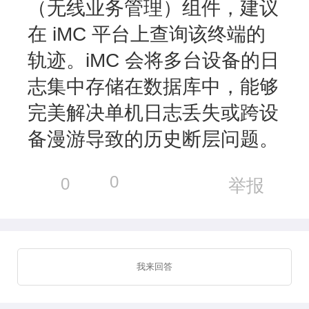
（无线业务管理）组件，建议
在 iMC 平台上查询该终端的
轨迹。iMC 会将多台设备的日
志集中存储在数据库中，能够
完美解决单机日志丢失或跨设
备漫游导致的历史断层问题。
0
0
举报
我来回答