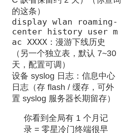
的这条）
display wlan roaming-
center history user m
ac XXXX
：漫游下线历史
（另一个独立表，默认 7~30
天，配置可调）
设备 syslog 日志：信息中心
日志（存 flash / 缓存，可外
置 syslog 服务器长期留存）
你看到全局有 1 个月记
录 = 零星冷门终端很早