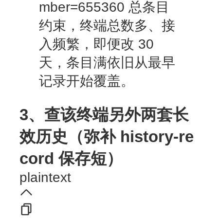
mber=655360 总条目
约束，终端总数多、接
入频繁，即便改 30
天，条目满依旧从最早
记录开始覆盖。
3、查该终端另外两套长
效历史（弥补 history-re
cord 保存短）
plaintext