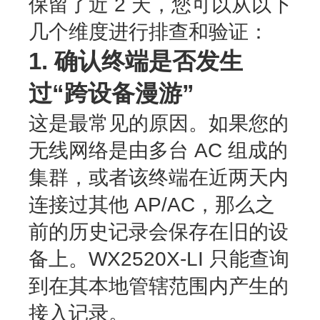
保留了近 2 天，您可以从以下
几个维度进行排查和验证：
1. 确认终端是否发生
过“跨设备漫游”
这是最常见的原因。如果您的
无线网络是由多台 AC 组成的
集群，或者该终端在近两天内
连接过其他 AP/AC，那么之
前的历史记录会保存在旧的设
备上。WX2520X-LI 只能查询
到在其本地管辖范围内产生的
接入记录。