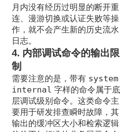
月内没有经历过明显的断开重
连、漫游切换或认证失败等操
作，就不会产生新的历史流水
日志。
4. 内部调试命令的输出限
制
system
需要注意的是，带有
internal
字样的命令属于底
层调试级别命令。这类命令主
要用于研发排查瞬时故障，其
输出的缓冲区大小和检索逻辑