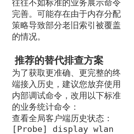
往往不如标准的业务展示命令
完善。可能存在由于内存分配
策略导致部分老旧索引被覆盖
的情况。
推荐的替代排查方案
为了获取更准确、更完整的终
端接入历史，建议您放弃使用
内部调试命令，改用以下标准
的业务统计命令：
查看全局客户端历史状态：
[Probe] display wlan