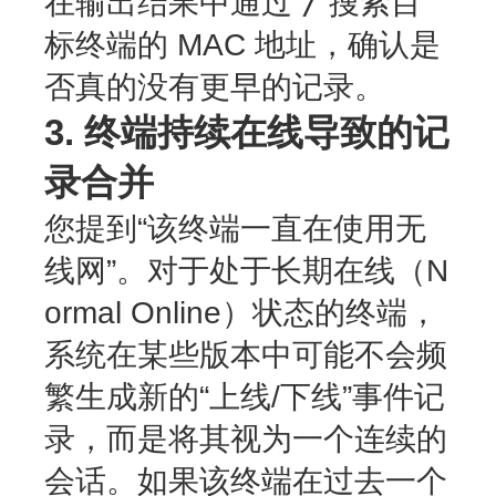
/
在输出结果中通过
搜索目
标终端的 MAC 地址，确认是
否真的没有更早的记录。
3. 终端持续在线导致的记
录合并
您提到“该终端一直在使用无
线网”。对于处于长期在线（N
ormal Online）状态的终端，
系统在某些版本中可能不会频
繁生成新的“上线/下线”事件记
录，而是将其视为一个连续的
会话。如果该终端在过去一个