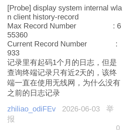
[Probe] display system internal wla
n client history-record
Max Record Number : 6
55360
Current Record Number :
933
记录里有起码1个月的日志，但是
查询终端记录只有近2天的，该终
端一直在使用无线网，为什么没有
之前的日志记录
zhiliao_odiFEv
2026-06-03
举
报
0