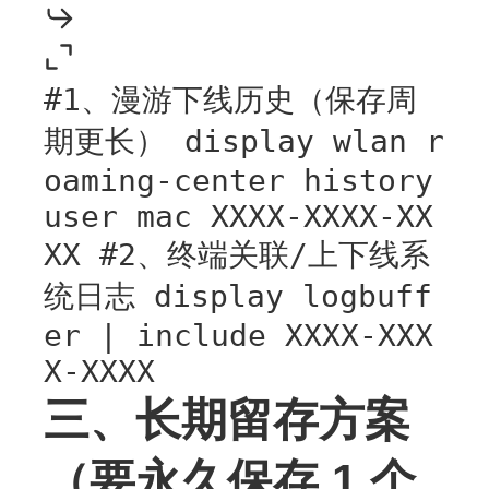
#1、漫游下线历史（保存周
期更长） display wlan r
oaming-center history
user mac XXXX-XXXX-XX
XX #2、终端关联/上下线系
统日志 display logbuff
er | include XXXX-XXX
X-XXXX
三、长期留存方案
（要永久保存 1 个