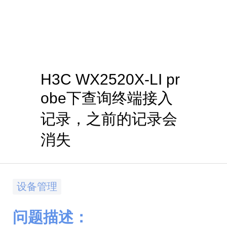
H3C WX2520X-LI pr
obe下查询终端接入
记录，之前的记录会
消失
设备管理
问题描述：