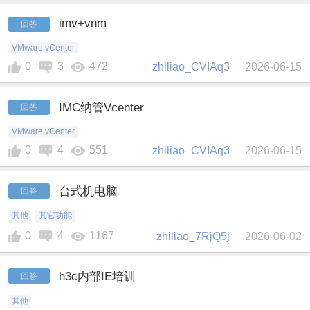
imv+vnm
回答
VMware vCenter
0
3
472
zhiliao_CVIAq3
2026-06-15
IMC纳管Vcenter
回答
VMware vCenter
0
4
551
zhiliao_CVIAq3
2026-06-15
台式机电脑
回答
其他
其它功能
0
4
1167
zhiliao_7RjQ5j
2026-06-02
h3c内部IE培训
回答
其他