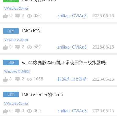
VMware vCenter
0
2
428
zhiliao_CVIAq3
2026-06-16
IMC+ION
回答
VMware vCenter
0
2
580
zhiliao_CVIAq3
2026-06-15
win11家庭版25H2能正常使用华三模拟器吗
回答
Windows系统安装
0
2
1058
超绝芝士汉堡喵
2026-06-15
IMC+vcenter的snmp
回答
VMware vCenter
0
3
465
zhiliao_CVIAq3
2026-06-15