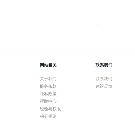
网站相关
联系我们
关于我们
联系我们
服务条款
建议反馈
隐私政策
帮助中心
经验与权限
积分规则