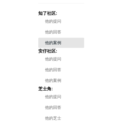
知了社区:
他的提问
他的回答
他的案例
安仔社区:
他的提问
他的回答
他的案例
芝士角:
他的提问
他的回答
他的芝士