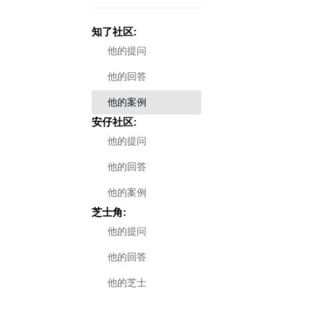
知了社区:
他的提问
他的回答
他的案例
安仔社区:
他的提问
他的回答
他的案例
芝士角:
他的提问
他的回答
他的芝士