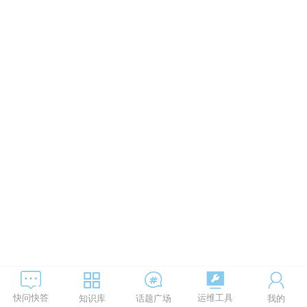
运维工具
快问快答
知识库
话题广场
我的