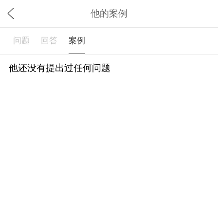
他的案例
问题
回答
案例
他还没有提出过任何问题