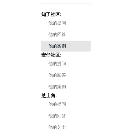
知了社区:
他的提问
他的回答
他的案例
安仔社区:
他的提问
他的回答
他的案例
芝士角:
他的提问
他的回答
他的芝士