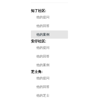
知了社区:
他的提问
他的回答
他的案例
安仔社区:
他的提问
他的回答
他的案例
芝士角:
他的提问
他的回答
他的芝士