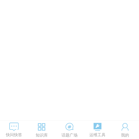
运维工具
快问快答
知识库
话题广场
我的