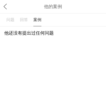
他的案例
问题
回答
案例
他还没有提出过任何问题