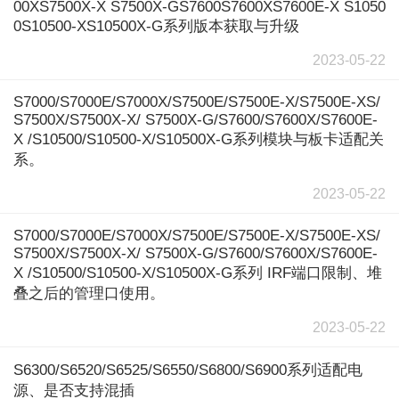
00XS7500X-X S7500X-GS7600S7600XS7600E-X S1050
0S10500-XS10500X-G系列版本获取与升级
2023-05-22
S7000/S7000E/S7000X/S7500E/S7500E-X/S7500E-XS/
S7500X/S7500X-X/ S7500X-G/S7600/S7600X/S7600E-
X /S10500/S10500-X/S10500X-G系列模块与板卡适配关
系。
2023-05-22
S7000/S7000E/S7000X/S7500E/S7500E-X/S7500E-XS/
S7500X/S7500X-X/ S7500X-G/S7600/S7600X/S7600E-
X /S10500/S10500-X/S10500X-G系列 IRF端口限制、堆
叠之后的管理口使用。
2023-05-22
S6300/S6520/S6525/S6550/S6800/S6900系列适配电
源、是否支持混插