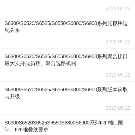
2023-05-22
S6300/S6520/S6525/S6550/S6800/S6900系列光模块适
配关系
2023-05-22
S6300/S6520/S6525/S6550/S6800/S6900系列聚合接口
最大支持成员数、聚合选路机制
2023-05-22
S6300/S6520/S6525/S6550/S6800/S6900系列版本获取
与升级
2023-05-22
S6300S6520S6525S6550S6800S6900系列IRF端口限
制、IRF堆叠线要求