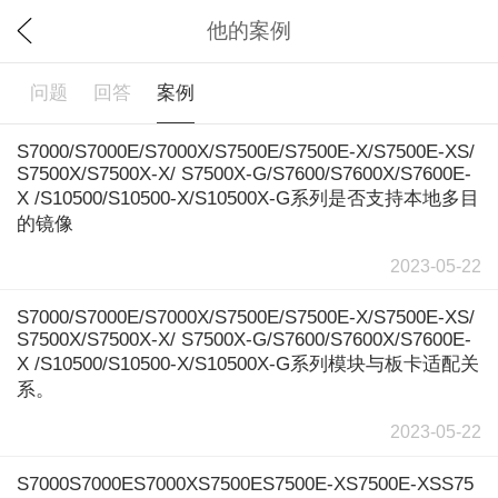
他的案例
问题
回答
案例
S7000/S7000E/S7000X/S7500E/S7500E-X/S7500E-XS/
S7500X/S7500X-X/ S7500X-G/S7600/S7600X/S7600E-
X /S10500/S10500-X/S10500X-G系列是否支持本地多目
的镜像
2023-05-22
S7000/S7000E/S7000X/S7500E/S7500E-X/S7500E-XS/
S7500X/S7500X-X/ S7500X-G/S7600/S7600X/S7600E-
X /S10500/S10500-X/S10500X-G系列模块与板卡适配关
系。
2023-05-22
S7000S7000ES7000XS7500ES7500E-XS7500E-XSS75