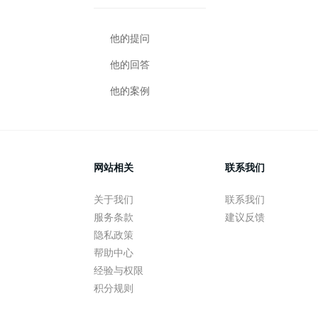
他的提问
他的回答
他的案例
网站相关
联系我们
关于我们
联系我们
服务条款
建议反馈
隐私政策
帮助中心
经验与权限
积分规则