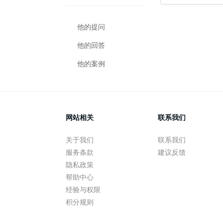
他的提问
他的回答
他的案例
网站相关
联系我们
关于我们
联系我们
服务条款
建议反馈
隐私政策
帮助中心
经验与权限
积分规则