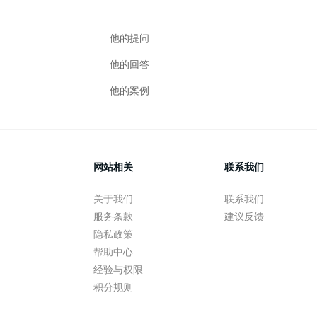
他的提问
他的回答
他的案例
网站相关
联系我们
关于我们
联系我们
服务条款
建议反馈
隐私政策
帮助中心
经验与权限
积分规则