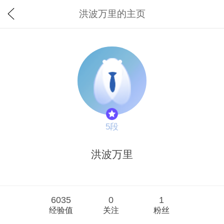
洪波万里的主页
5段
洪波万里
6035
0
1
经验值
关注
粉丝