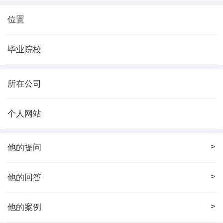
位置
毕业院校
所在公司
个人网站
>
他的提问
>
他的回答
>
他的案例