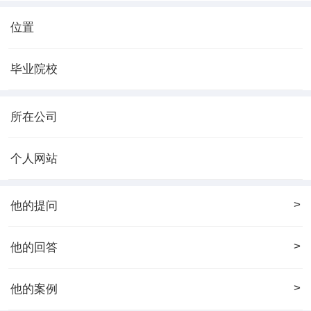
位置
毕业院校
所在公司
个人网站
>
他的提问
>
他的回答
>
他的案例