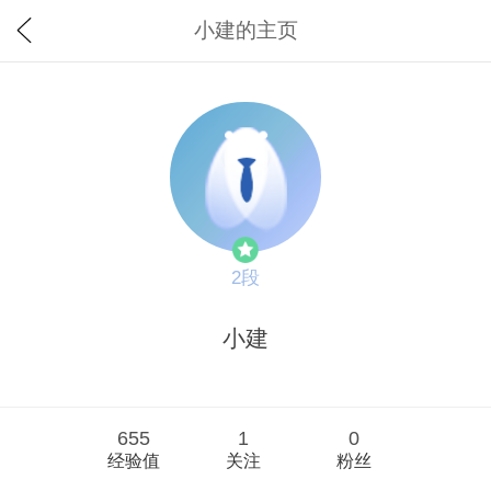
小建的主页
2段
小建
655
1
0
经验值
关注
粉丝