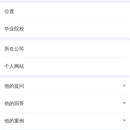
位置
毕业院校
所在公司
个人网站
>
他的提问
>
他的回答
>
他的案例