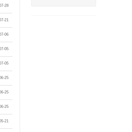
07-28
07-21
07-06
07-05
07-05
06-25
06-25
06-25
05-21