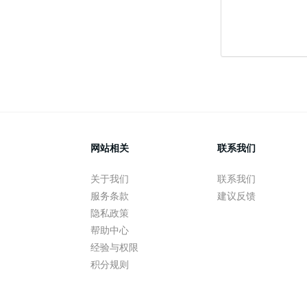
网站相关
联系我们
关于我们
联系我们
服务条款
建议反馈
隐私政策
帮助中心
经验与权限
积分规则