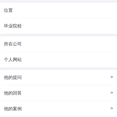
位置
毕业院校
所在公司
个人网站
>
他的提问
>
他的回答
>
他的案例