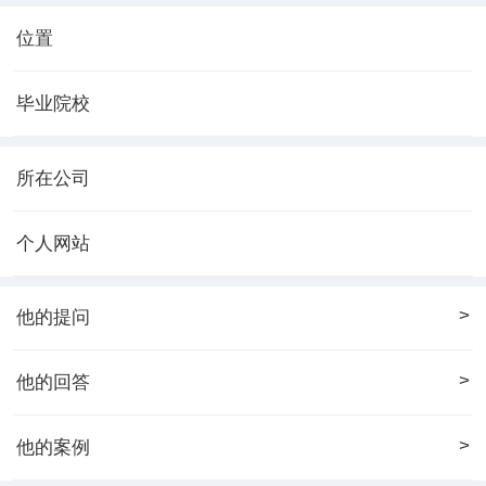
位置
毕业院校
所在公司
个人网站
>
他的提问
>
他的回答
>
他的案例