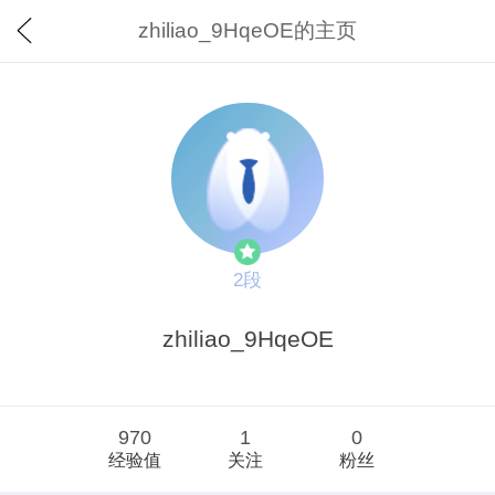
zhiliao_9HqeOE的主页
2段
zhiliao_9HqeOE
970
1
0
经验值
关注
粉丝