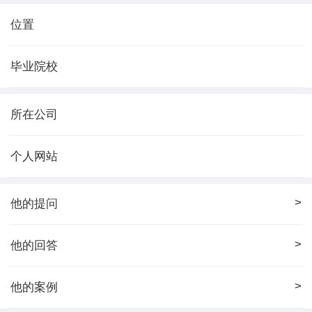
位置
毕业院校
所在公司
个人网站
>
他的提问
>
他的回答
>
他的案例