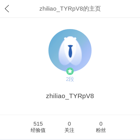
zhiliao_TYRpV8的主页
2段
zhiliao_TYRpV8
515
0
0
经验值
关注
粉丝