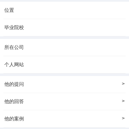
位置
毕业院校
所在公司
个人网站
>
他的提问
>
他的回答
>
他的案例