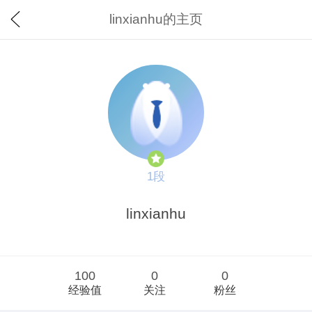
linxianhu的主页
1段
linxianhu
100
0
0
经验值
关注
粉丝