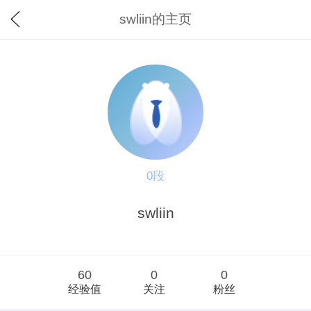
swliin的主页
0段
swliin
60
0
0
经验值
关注
粉丝