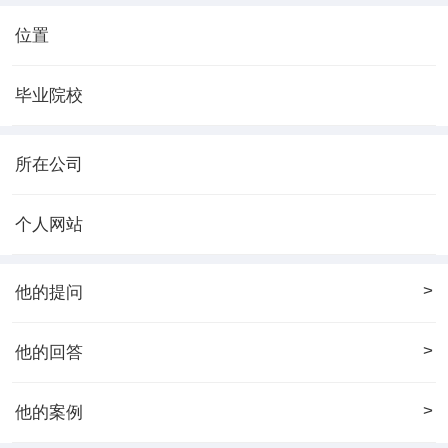
位置
毕业院校
所在公司
个人网站
>
他的提问
>
他的回答
>
他的案例