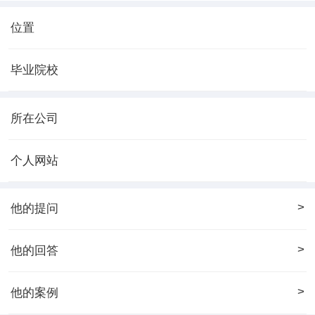
位置
毕业院校
所在公司
个人网站
>
他的提问
>
他的回答
>
他的案例