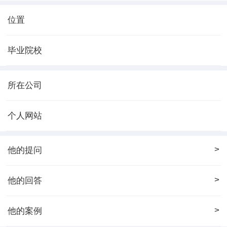
位置
毕业院校
所在公司
个人网站
>
他的提问
>
他的回答
>
他的案例