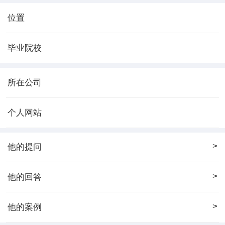
位置
毕业院校
所在公司
个人网站
>
他的提问
>
他的回答
>
他的案例