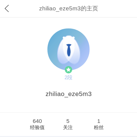
zhiliao_eze5m3的主页
2段
zhiliao_eze5m3
640
5
1
经验值
关注
粉丝