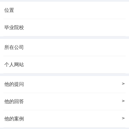
位置
毕业院校
所在公司
个人网站
>
他的提问
>
他的回答
>
他的案例