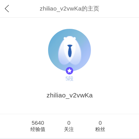
zhiliao_v2vwKa的主页
5段
zhiliao_v2vwKa
5640
0
0
经验值
关注
粉丝