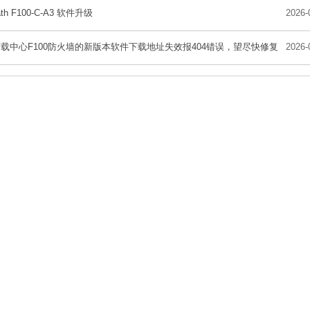
ath F100-C-A3 软件升级
2026-
载中心F100防火墙的新版本软件下载地址失效报404错误，望尽快修复
2026-