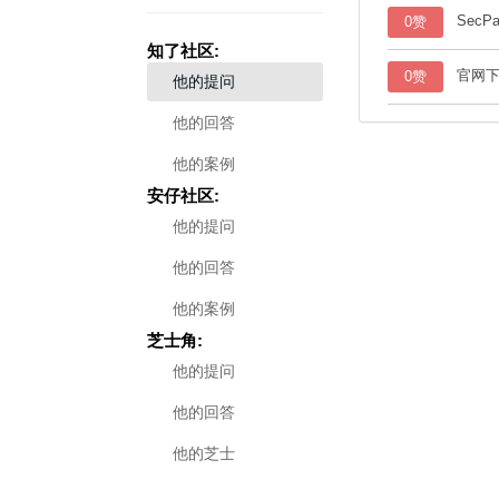
SecP
0赞
知了社区:
官网下
0赞
他的提问
他的回答
他的案例
安仔社区:
他的提问
他的回答
他的案例
芝士角:
他的提问
他的回答
他的芝士