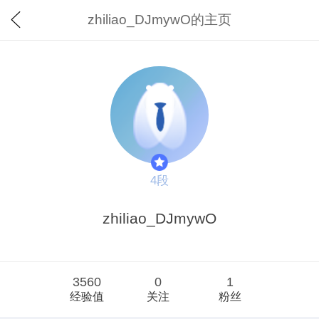
zhiliao_DJmywO的主页
4段
zhiliao_DJmywO
3560
0
1
经验值
关注
粉丝