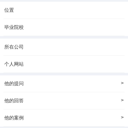
位置
毕业院校
所在公司
个人网站
>
他的提问
>
他的回答
>
他的案例