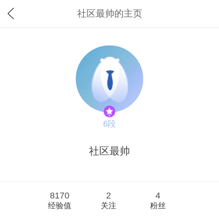
社区最帅的主页
6段
社区最帅
8170
2
4
经验值
关注
粉丝