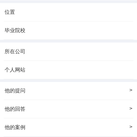
位置
毕业院校
所在公司
个人网站
>
他的提问
>
他的回答
>
他的案例