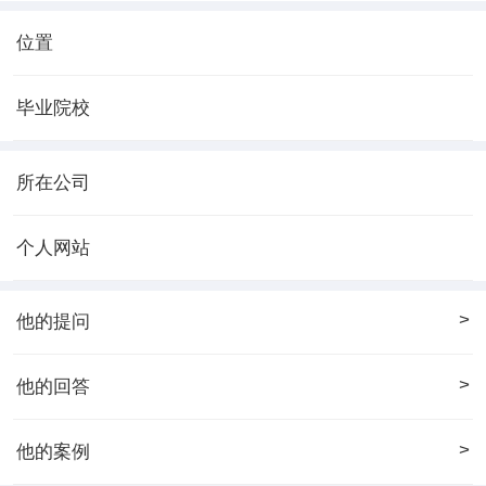
位置
毕业院校
所在公司
个人网站
>
他的提问
>
他的回答
>
他的案例