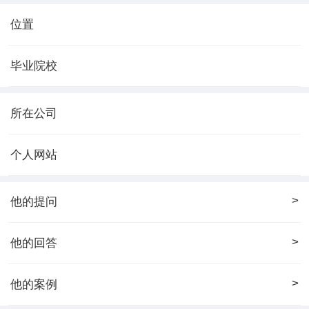
位置
毕业院校
所在公司
个人网站
>
他的提问
>
他的回答
>
他的案例