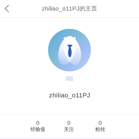
zhiliao_o11PJ的主页
0段
zhiliao_o11PJ
0
0
0
经验值
关注
粉丝