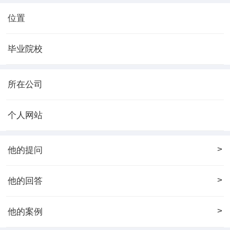
位置
毕业院校
所在公司
个人网站
>
他的提问
>
他的回答
>
他的案例