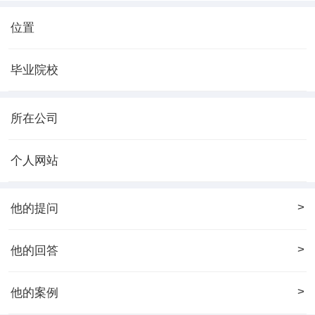
位置
毕业院校
所在公司
个人网站
>
他的提问
>
他的回答
>
他的案例